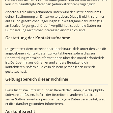
von ihm beauftragte Personen (Administratoren) zugänglich.
Andere als die oben genannten Daten wird der Betreiber nur mit
deiner Zustimmung an Dritte weitergeben. Dies gilt nicht, sofern er
auf Grund gesetzlicher Regelungen zur Weitergabe der Daten (z. B.
an Strafverfolgungsbehörden) verpflichtet ist oder die Daten zur
Durchsetzung rechtlicher Interessen erforderlich sind.
Gestattung der Kontaktaufnahme
Du gestattest dem Betreiber darüber hinaus, dich unter den von dir
angegebenen Kontaktdaten zu kontaktieren, sofern dies zur
Übermittlung zentraler Informationen über das Board erforderlich
ist. Darüber hinaus dürfen er und andere Benutzer dich
kontaktieren, sofern du dies in deinem persönlichen Bereich
gestattet hast.
Geltungsbereich dieser Richtlinie
Diese Richtlinie umfasst nur den Bereich der Seiten, die die phpBB-
Software umfassen. Sofern der Betreiber in anderen Bereichen
seiner Software weitere personenbezogene Daten verarbeitet, wird
er dich darüber gesondert informieren.
Auskunftsrecht