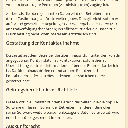
von ihm beauftragte Personen (Administratoren) zugänglich.
Andere als die oben genannten Daten wird der Betreiber nur mit
deiner Zustimmung an Dritte weitergeben. Dies gilt nicht, sofern er
auf Grund gesetzlicher Regelungen zur Weitergabe der Daten (z. B.
an Strafverfolgungsbehörden) verpflichtet ist oder die Daten zur
Durchsetzung rechtlicher Interessen erforderlich sind.
Gestattung der Kontaktaufnahme
Du gestattest dem Betreiber darüber hinaus, dich unter den von dir
angegebenen Kontaktdaten zu kontaktieren, sofern dies zur
Übermittlung zentraler Informationen über das Board erforderlich
ist. Darüber hinaus dürfen er und andere Benutzer dich
kontaktieren, sofern du dies in deinem persönlichen Bereich
gestattet hast.
Geltungsbereich dieser Richtlinie
Diese Richtlinie umfasst nur den Bereich der Seiten, die die phpBB-
Software umfassen. Sofern der Betreiber in anderen Bereichen
seiner Software weitere personenbezogene Daten verarbeitet, wird
er dich darüber gesondert informieren.
Auskunftsrecht