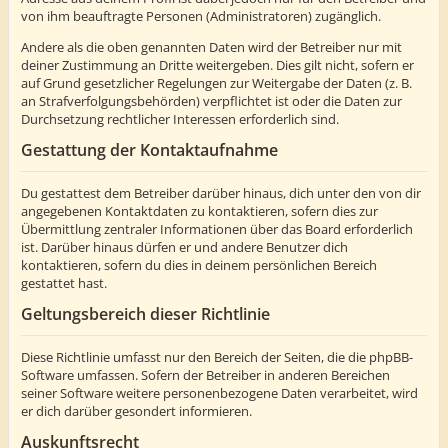
von ihm beauftragte Personen (Administratoren) zugänglich.
Andere als die oben genannten Daten wird der Betreiber nur mit
deiner Zustimmung an Dritte weitergeben. Dies gilt nicht, sofern er
auf Grund gesetzlicher Regelungen zur Weitergabe der Daten (z. B.
an Strafverfolgungsbehörden) verpflichtet ist oder die Daten zur
Durchsetzung rechtlicher Interessen erforderlich sind.
Gestattung der Kontaktaufnahme
Du gestattest dem Betreiber darüber hinaus, dich unter den von dir
angegebenen Kontaktdaten zu kontaktieren, sofern dies zur
Übermittlung zentraler Informationen über das Board erforderlich
ist. Darüber hinaus dürfen er und andere Benutzer dich
kontaktieren, sofern du dies in deinem persönlichen Bereich
gestattet hast.
Geltungsbereich dieser Richtlinie
Diese Richtlinie umfasst nur den Bereich der Seiten, die die phpBB-
Software umfassen. Sofern der Betreiber in anderen Bereichen
seiner Software weitere personenbezogene Daten verarbeitet, wird
er dich darüber gesondert informieren.
Auskunftsrecht