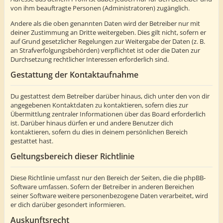
von ihm beauftragte Personen (Administratoren) zugänglich.
Andere als die oben genannten Daten wird der Betreiber nur mit
deiner Zustimmung an Dritte weitergeben. Dies gilt nicht, sofern er
auf Grund gesetzlicher Regelungen zur Weitergabe der Daten (z. B.
an Strafverfolgungsbehörden) verpflichtet ist oder die Daten zur
Durchsetzung rechtlicher Interessen erforderlich sind.
Gestattung der Kontaktaufnahme
Du gestattest dem Betreiber darüber hinaus, dich unter den von dir
angegebenen Kontaktdaten zu kontaktieren, sofern dies zur
Übermittlung zentraler Informationen über das Board erforderlich
ist. Darüber hinaus dürfen er und andere Benutzer dich
kontaktieren, sofern du dies in deinem persönlichen Bereich
gestattet hast.
Geltungsbereich dieser Richtlinie
Diese Richtlinie umfasst nur den Bereich der Seiten, die die phpBB-
Software umfassen. Sofern der Betreiber in anderen Bereichen
seiner Software weitere personenbezogene Daten verarbeitet, wird
er dich darüber gesondert informieren.
Auskunftsrecht