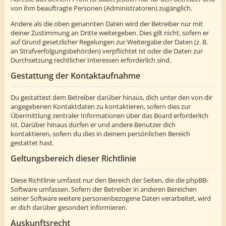
von ihm beauftragte Personen (Administratoren) zugänglich.
Andere als die oben genannten Daten wird der Betreiber nur mit
deiner Zustimmung an Dritte weitergeben. Dies gilt nicht, sofern er
auf Grund gesetzlicher Regelungen zur Weitergabe der Daten (z. B.
an Strafverfolgungsbehörden) verpflichtet ist oder die Daten zur
Durchsetzung rechtlicher Interessen erforderlich sind.
Gestattung der Kontaktaufnahme
Du gestattest dem Betreiber darüber hinaus, dich unter den von dir
angegebenen Kontaktdaten zu kontaktieren, sofern dies zur
Übermittlung zentraler Informationen über das Board erforderlich
ist. Darüber hinaus dürfen er und andere Benutzer dich
kontaktieren, sofern du dies in deinem persönlichen Bereich
gestattet hast.
Geltungsbereich dieser Richtlinie
Diese Richtlinie umfasst nur den Bereich der Seiten, die die phpBB-
Software umfassen. Sofern der Betreiber in anderen Bereichen
seiner Software weitere personenbezogene Daten verarbeitet, wird
er dich darüber gesondert informieren.
Auskunftsrecht