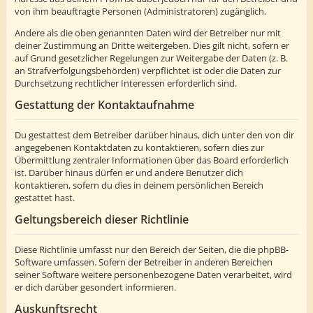
von ihm beauftragte Personen (Administratoren) zugänglich.
Andere als die oben genannten Daten wird der Betreiber nur mit
deiner Zustimmung an Dritte weitergeben. Dies gilt nicht, sofern er
auf Grund gesetzlicher Regelungen zur Weitergabe der Daten (z. B.
an Strafverfolgungsbehörden) verpflichtet ist oder die Daten zur
Durchsetzung rechtlicher Interessen erforderlich sind.
Gestattung der Kontaktaufnahme
Du gestattest dem Betreiber darüber hinaus, dich unter den von dir
angegebenen Kontaktdaten zu kontaktieren, sofern dies zur
Übermittlung zentraler Informationen über das Board erforderlich
ist. Darüber hinaus dürfen er und andere Benutzer dich
kontaktieren, sofern du dies in deinem persönlichen Bereich
gestattet hast.
Geltungsbereich dieser Richtlinie
Diese Richtlinie umfasst nur den Bereich der Seiten, die die phpBB-
Software umfassen. Sofern der Betreiber in anderen Bereichen
seiner Software weitere personenbezogene Daten verarbeitet, wird
er dich darüber gesondert informieren.
Auskunftsrecht