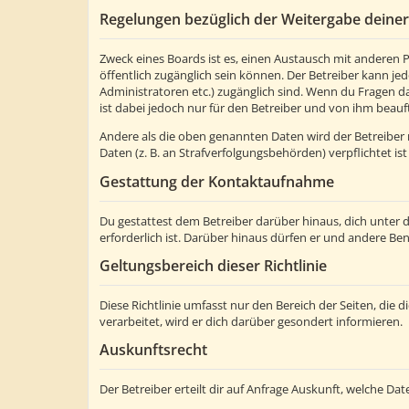
Regelungen bezüglich der Weitergabe deine
Zweck eines Boards ist es, einen Austausch mit anderen Pe
öffentlich zugänglich sein können. Der Betreiber kann jed
Administratoren etc.) zugänglich sind. Wenn du Fragen d
ist dabei jedoch nur für den Betreiber und von ihm beauf
Andere als die oben genannten Daten wird der Betreiber n
Daten (z. B. an Strafverfolgungsbehörden) verpflichtet ist
Gestattung der Kontaktaufnahme
Du gestattest dem Betreiber darüber hinaus, dich unter 
erforderlich ist. Darüber hinaus dürfen er und andere Ben
Geltungsbereich dieser Richtlinie
Diese Richtlinie umfasst nur den Bereich der Seiten, di
verarbeitet, wird er dich darüber gesondert informieren.
Auskunftsrecht
Der Betreiber erteilt dir auf Anfrage Auskunft, welche Dat