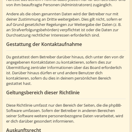
von ihm beauftragte Personen (Administratoren) zugänglich.
Andere als die oben genannten Daten wird der Betreiber nur mit
deiner Zustimmung an Dritte weitergeben. Dies gilt nicht, sofern er
auf Grund gesetzlicher Regelungen zur Weitergabe der Daten (z. B.
an Strafverfolgungsbehörden) verpflichtet ist oder die Daten zur
Durchsetzung rechtlicher Interessen erforderlich sind.
Gestattung der Kontaktaufnahme
Du gestattest dem Betreiber darüber hinaus, dich unter den von dir
angegebenen Kontaktdaten zu kontaktieren, sofern dies zur
Übermittlung zentraler Informationen über das Board erforderlich
ist. Darüber hinaus dürfen er und andere Benutzer dich
kontaktieren, sofern du dies in deinem persönlichen Bereich
gestattet hast.
Geltungsbereich dieser Richtlinie
Diese Richtlinie umfasst nur den Bereich der Seiten, die die phpBB-
Software umfassen. Sofern der Betreiber in anderen Bereichen
seiner Software weitere personenbezogene Daten verarbeitet, wird
er dich darüber gesondert informieren.
Auskunftsrecht