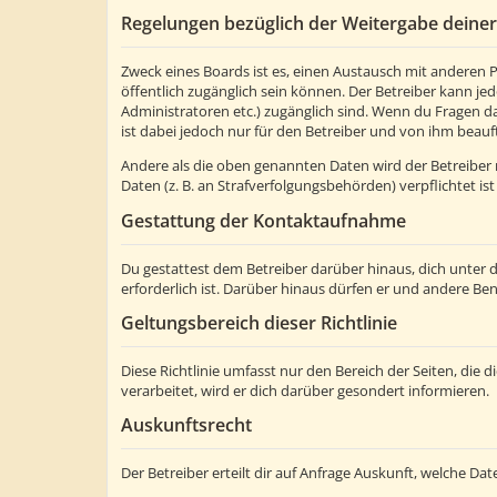
Regelungen bezüglich der Weitergabe deine
Zweck eines Boards ist es, einen Austausch mit anderen Pe
öffentlich zugänglich sein können. Der Betreiber kann jed
Administratoren etc.) zugänglich sind. Wenn du Fragen d
ist dabei jedoch nur für den Betreiber und von ihm beauf
Andere als die oben genannten Daten wird der Betreiber n
Daten (z. B. an Strafverfolgungsbehörden) verpflichtet ist
Gestattung der Kontaktaufnahme
Du gestattest dem Betreiber darüber hinaus, dich unter 
erforderlich ist. Darüber hinaus dürfen er und andere Ben
Geltungsbereich dieser Richtlinie
Diese Richtlinie umfasst nur den Bereich der Seiten, di
verarbeitet, wird er dich darüber gesondert informieren.
Auskunftsrecht
Der Betreiber erteilt dir auf Anfrage Auskunft, welche Dat