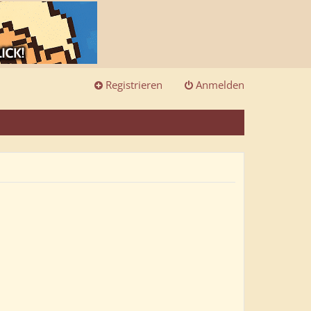
Registrieren
Anmelden