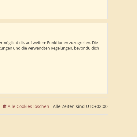
rmöglicht dir, auf weitere Funktionen zuzugreifen. Die
ngungen und die verwandten Regelungen, bevor du dich
Alle Cookies löschen
Alle Zeiten sind
UTC+02:00