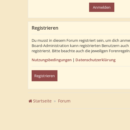
Registrieren
Du musst in diesem Forum registriert sein, um dich anmel
Board-Administration kann registrierten Benutzern auch
registrierst. Bitte beachte auch die jeweiligen Forenrege
Nutzungsbedingungen
|
Datenschutzerklärung
Registrieren
Startseite
Forum