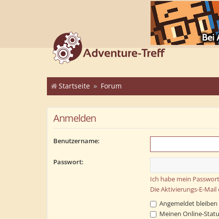
Startseite
Forum
Anmelden
Benutzername:
Passwort:
Ich habe mein Passwort
Die Aktivierungs-E-Mail
Angemeldet bleiben
Meinen Online-Statu