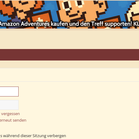
 vergessen
 erneut senden
s während dieser Sitzung verbergen