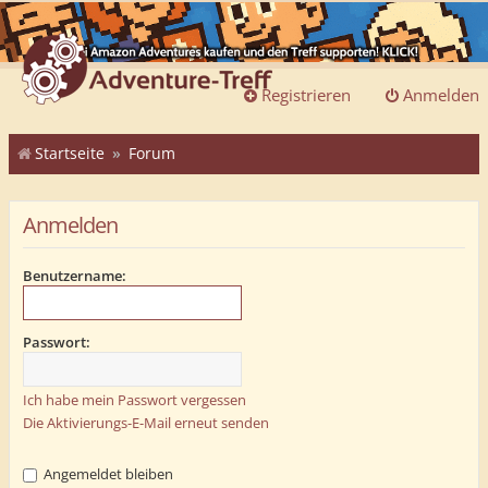
Registrieren
Anmelden
Startseite
Forum
Anmelden
Benutzername:
Passwort:
Ich habe mein Passwort vergessen
Die Aktivierungs-E-Mail erneut senden
Angemeldet bleiben