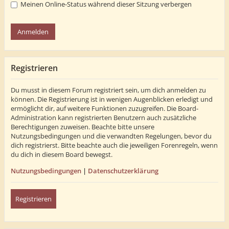
Meinen Online-Status während dieser Sitzung verbergen
Registrieren
Du musst in diesem Forum registriert sein, um dich anmelden zu
können. Die Registrierung ist in wenigen Augenblicken erledigt und
ermöglicht dir, auf weitere Funktionen zuzugreifen. Die Board-
Administration kann registrierten Benutzern auch zusätzliche
Berechtigungen zuweisen. Beachte bitte unsere
Nutzungsbedingungen und die verwandten Regelungen, bevor du
dich registrierst. Bitte beachte auch die jeweiligen Forenregeln, wenn
du dich in diesem Board bewegst.
Nutzungsbedingungen
|
Datenschutzerklärung
Registrieren