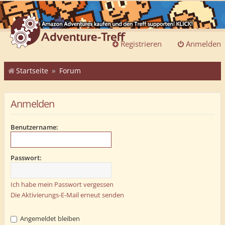
Registrieren
Anmelden
Startseite
Forum
Anmelden
Benutzername:
Passwort:
Ich habe mein Passwort vergessen
Die Aktivierungs-E-Mail erneut senden
Angemeldet bleiben