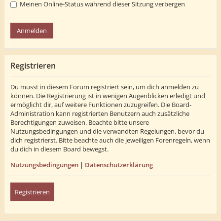
Meinen Online-Status während dieser Sitzung verbergen
Registrieren
Du musst in diesem Forum registriert sein, um dich anmelden zu
können. Die Registrierung ist in wenigen Augenblicken erledigt und
ermöglicht dir, auf weitere Funktionen zuzugreifen. Die Board-
Administration kann registrierten Benutzern auch zusätzliche
Berechtigungen zuweisen. Beachte bitte unsere
Nutzungsbedingungen und die verwandten Regelungen, bevor du
dich registrierst. Bitte beachte auch die jeweiligen Forenregeln, wenn
du dich in diesem Board bewegst.
Nutzungsbedingungen
|
Datenschutzerklärung
Registrieren