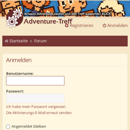
Registrieren
Anmelden
Startseite
Forum
Anmelden
Benutzername:
Passwort:
Ich habe mein Passwort vergessen
Die Aktivierungs-E-Mail erneut senden
Angemeldet bleiben