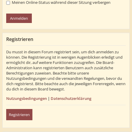
Meinen Online-Status während dieser Sitzung verbergen
Registrieren
Du musst in diesem Forum registriert sein, um dich anmelden zu
können. Die Registrierung ist in wenigen Augenblicken erledigt und
ermöglicht dir, auf weitere Funktionen zuzugreifen. Die Board-
Administration kann registrierten Benutzern auch zusätzliche
Berechtigungen zuweisen. Beachte bitte unsere
Nutzungsbedingungen und die verwandten Regelungen, bevor du
dich registrierst. Bitte beachte auch die jeweiligen Forenregeln, wenn
du dich in diesem Board bewegst.
Nutzungsbedingungen
|
Datenschutzerklärung
Registrieren