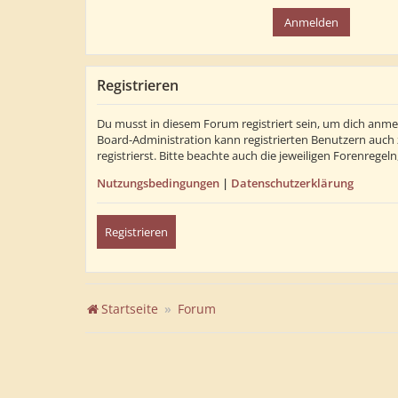
Registrieren
Du musst in diesem Forum registriert sein, um dich anmel
Board-Administration kann registrierten Benutzern auch
registrierst. Bitte beachte auch die jeweiligen Forenrege
Nutzungsbedingungen
|
Datenschutzerklärung
Registrieren
Startseite
Forum