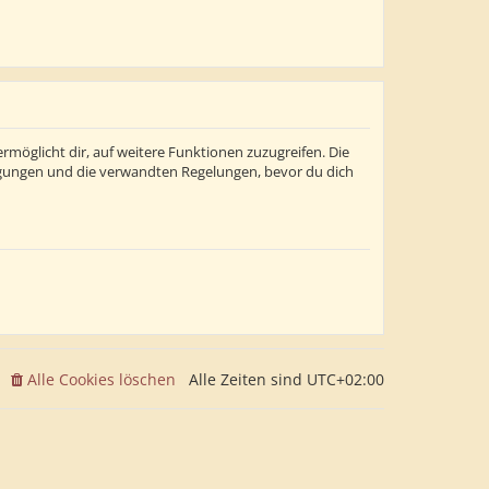
rmöglicht dir, auf weitere Funktionen zuzugreifen. Die
ngungen und die verwandten Regelungen, bevor du dich
Alle Cookies löschen
Alle Zeiten sind
UTC+02:00