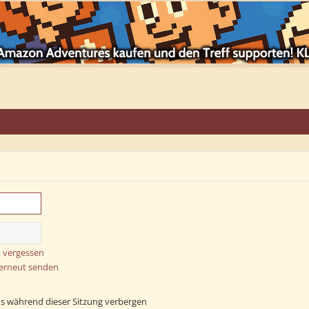
 vergessen
 erneut senden
s während dieser Sitzung verbergen