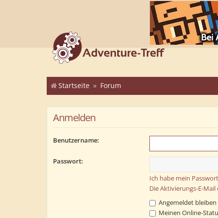
Startseite
Forum
Anmelden
Benutzername:
Passwort:
Ich habe mein Passwort
Die Aktivierungs-E-Mail
Angemeldet bleiben
Meinen Online-Statu