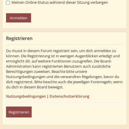
Meinen Online-Status während dieser Sitzung verbergen
Registrieren
Du musst in diesem Forum registriert sein, um dich anmelden zu
können. Die Registrierung ist in wenigen Augenblicken erledigt und
ermöglicht dir, auf weitere Funktionen zuzugreifen. Die Board-
Administration kann registrierten Benutzern auch zusätzliche
Berechtigungen zuweisen. Beachte bitte unsere
Nutzungsbedingungen und die verwandten Regelungen, bevor du
dich registrierst. Bitte beachte auch die jeweiligen Forenregeln, wenn
du dich in diesem Board bewegst.
Nutzungsbedingungen
|
Datenschutzerklärung
Registrieren