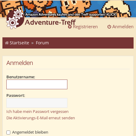
Registrieren
Anmelden
Startseite
Forum
Anmelden
Benutzername:
Passwort:
Ich habe mein Passwort vergessen
Die Aktivierungs-E-Mail erneut senden
Angemeldet bleiben