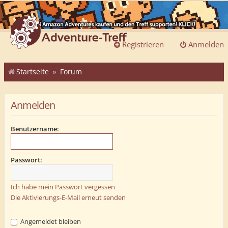
Registrieren
Anmelden
Startseite
Forum
Anmelden
Benutzername:
Passwort:
Ich habe mein Passwort vergessen
Die Aktivierungs-E-Mail erneut senden
Angemeldet bleiben