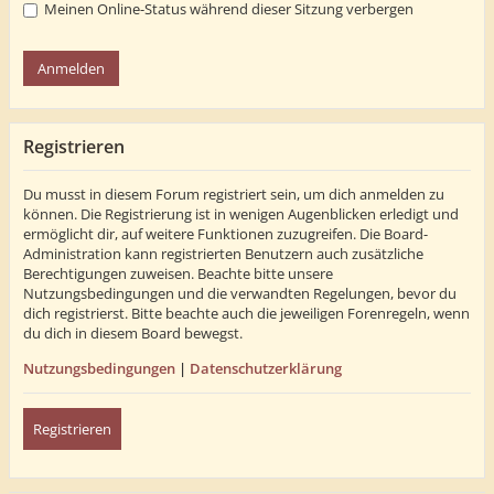
Meinen Online-Status während dieser Sitzung verbergen
Registrieren
Du musst in diesem Forum registriert sein, um dich anmelden zu
können. Die Registrierung ist in wenigen Augenblicken erledigt und
ermöglicht dir, auf weitere Funktionen zuzugreifen. Die Board-
Administration kann registrierten Benutzern auch zusätzliche
Berechtigungen zuweisen. Beachte bitte unsere
Nutzungsbedingungen und die verwandten Regelungen, bevor du
dich registrierst. Bitte beachte auch die jeweiligen Forenregeln, wenn
du dich in diesem Board bewegst.
Nutzungsbedingungen
|
Datenschutzerklärung
Registrieren