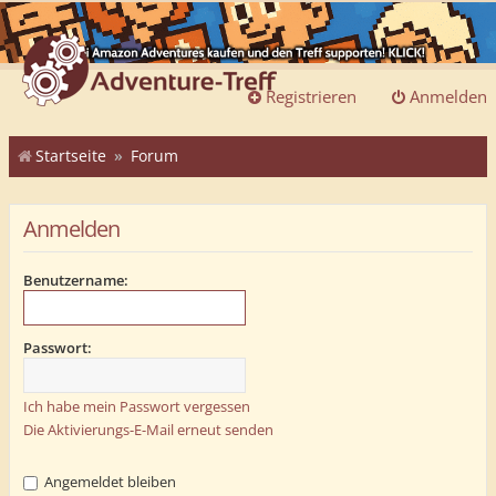
Registrieren
Anmelden
Startseite
Forum
Anmelden
Benutzername:
Passwort:
Ich habe mein Passwort vergessen
Die Aktivierungs-E-Mail erneut senden
Angemeldet bleiben