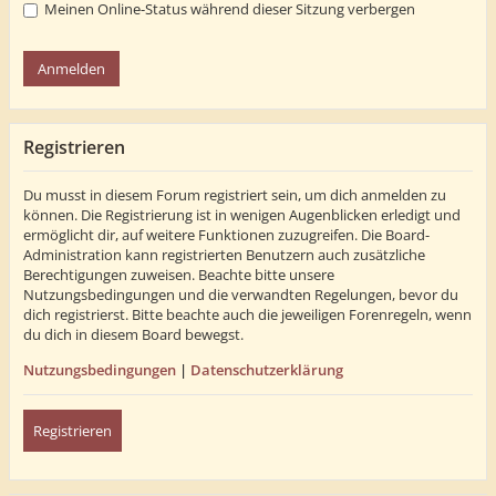
Meinen Online-Status während dieser Sitzung verbergen
Registrieren
Du musst in diesem Forum registriert sein, um dich anmelden zu
können. Die Registrierung ist in wenigen Augenblicken erledigt und
ermöglicht dir, auf weitere Funktionen zuzugreifen. Die Board-
Administration kann registrierten Benutzern auch zusätzliche
Berechtigungen zuweisen. Beachte bitte unsere
Nutzungsbedingungen und die verwandten Regelungen, bevor du
dich registrierst. Bitte beachte auch die jeweiligen Forenregeln, wenn
du dich in diesem Board bewegst.
Nutzungsbedingungen
|
Datenschutzerklärung
Registrieren