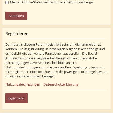
Meinen Online-Status während dieser Sitzung verbergen
Registrieren
Du musst in diesem Forum registriert sein, um dich anmelden zu
können. Die Registrierung ist in wenigen Augenblicken erledigt und
ermöglicht dir, auf weitere Funktionen zuzugreifen. Die Board-
Administration kann registrierten Benutzern auch zusätzliche
Berechtigungen zuweisen. Beachte bitte unsere
Nutzungsbedingungen und die verwandten Regelungen, bevor du
dich registrierst. Bitte beachte auch die jeweiligen Forenregeln, wenn
du dich in diesem Board bewegst.
Nutzungsbedingungen
|
Datenschutzerklärung
Registrieren