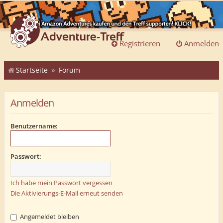
Registrieren
Anmelden
Startseite
Forum
Anmelden
Benutzername:
Passwort:
Ich habe mein Passwort vergessen
Die Aktivierungs-E-Mail erneut senden
Angemeldet bleiben