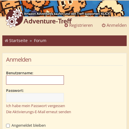
Registrieren
Anmelden
Startseite
Forum
Anmelden
Benutzername:
Passwort:
Ich habe mein Passwort vergessen
Die Aktivierungs-E-Mail erneut senden
Angemeldet bleiben