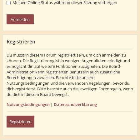
Meinen Online-Status während dieser Sitzung verbergen
Registrieren
Du musst in diesem Forum registriert sein, um dich anmelden zu
können. Die Registrierung ist in wenigen Augenblicken erledigt und
ermöglicht dir, auf weitere Funktionen zuzugreifen. Die Board-
Administration kann registrierten Benutzern auch zusätzliche
Berechtigungen zuweisen. Beachte bitte unsere
Nutzungsbedingungen und die verwandten Regelungen, bevor du
dich registrierst. Bitte beachte auch die jeweiligen Forenregeln, wenn
du dich in diesem Board bewegst.
Nutzungsbedingungen
|
Datenschutzerklärung
Registrieren