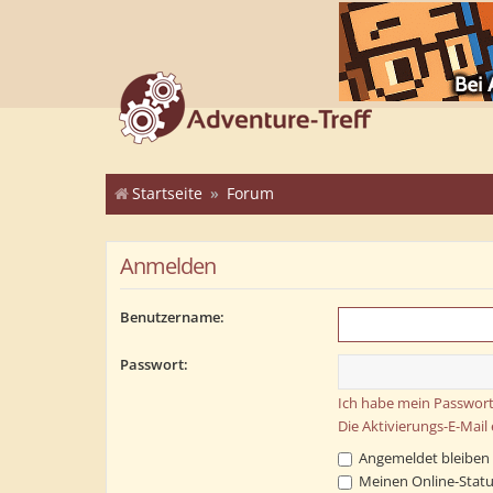
Startseite
Forum
Anmelden
Benutzername:
Passwort:
Ich habe mein Passwort
Die Aktivierungs-E-Mail
Angemeldet bleiben
Meinen Online-Statu