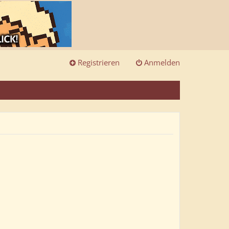
Registrieren
Anmelden