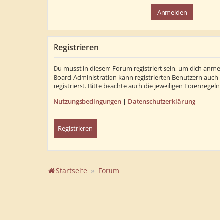
Registrieren
Du musst in diesem Forum registriert sein, um dich anmel
Board-Administration kann registrierten Benutzern auch
registrierst. Bitte beachte auch die jeweiligen Forenrege
Nutzungsbedingungen
|
Datenschutzerklärung
Registrieren
Startseite
Forum