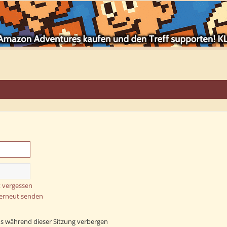
 vergessen
 erneut senden
s während dieser Sitzung verbergen