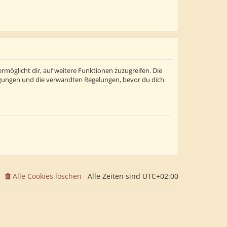
rmöglicht dir, auf weitere Funktionen zuzugreifen. Die
ngungen und die verwandten Regelungen, bevor du dich
Alle Cookies löschen
Alle Zeiten sind
UTC+02:00