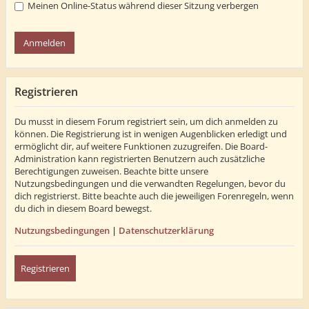
Meinen Online-Status während dieser Sitzung verbergen
Registrieren
Du musst in diesem Forum registriert sein, um dich anmelden zu
können. Die Registrierung ist in wenigen Augenblicken erledigt und
ermöglicht dir, auf weitere Funktionen zuzugreifen. Die Board-
Administration kann registrierten Benutzern auch zusätzliche
Berechtigungen zuweisen. Beachte bitte unsere
Nutzungsbedingungen und die verwandten Regelungen, bevor du
dich registrierst. Bitte beachte auch die jeweiligen Forenregeln, wenn
du dich in diesem Board bewegst.
Nutzungsbedingungen
|
Datenschutzerklärung
Registrieren