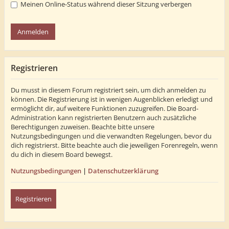
Meinen Online-Status während dieser Sitzung verbergen
Registrieren
Du musst in diesem Forum registriert sein, um dich anmelden zu
können. Die Registrierung ist in wenigen Augenblicken erledigt und
ermöglicht dir, auf weitere Funktionen zuzugreifen. Die Board-
Administration kann registrierten Benutzern auch zusätzliche
Berechtigungen zuweisen. Beachte bitte unsere
Nutzungsbedingungen und die verwandten Regelungen, bevor du
dich registrierst. Bitte beachte auch die jeweiligen Forenregeln, wenn
du dich in diesem Board bewegst.
Nutzungsbedingungen
|
Datenschutzerklärung
Registrieren