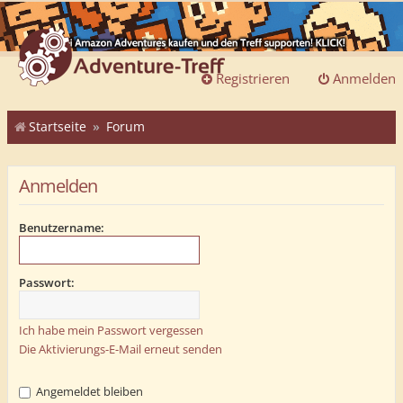
Registrieren
Anmelden
Startseite
Forum
Anmelden
Benutzername:
Passwort:
Ich habe mein Passwort vergessen
Die Aktivierungs-E-Mail erneut senden
Angemeldet bleiben