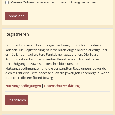
Meinen Online-Status während dieser Sitzung verbergen
Registrieren
Du musst in diesem Forum registriert sein, um dich anmelden zu
können. Die Registrierung ist in wenigen Augenblicken erledigt und
ermöglicht dir, auf weitere Funktionen zuzugreifen. Die Board-
Administration kann registrierten Benutzern auch zusätzliche
Berechtigungen zuweisen. Beachte bitte unsere
Nutzungsbedingungen und die verwandten Regelungen, bevor du
dich registrierst. Bitte beachte auch die jeweiligen Forenregeln, wenn
du dich in diesem Board bewegst.
Nutzungsbedingungen
|
Datenschutzerklärung
Registrieren