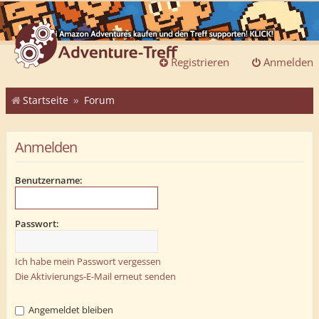
Registrieren
Anmelden
Startseite
Forum
Anmelden
Benutzername:
Passwort:
Ich habe mein Passwort vergessen
Die Aktivierungs-E-Mail erneut senden
Angemeldet bleiben