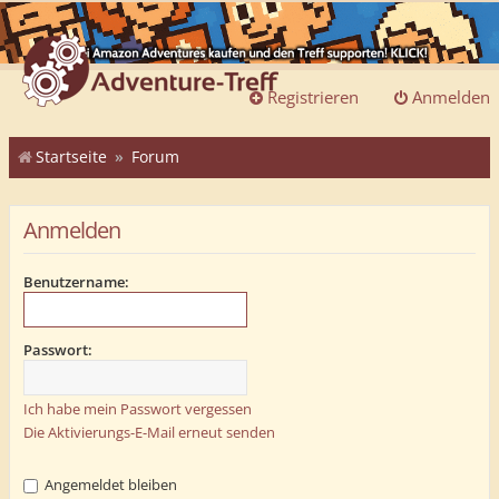
Registrieren
Anmelden
Startseite
Forum
Anmelden
Benutzername:
Passwort:
Ich habe mein Passwort vergessen
Die Aktivierungs-E-Mail erneut senden
Angemeldet bleiben