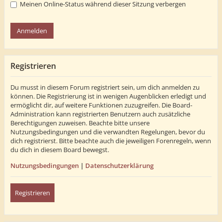
Meinen Online-Status während dieser Sitzung verbergen
Registrieren
Du musst in diesem Forum registriert sein, um dich anmelden zu
können. Die Registrierung ist in wenigen Augenblicken erledigt und
ermöglicht dir, auf weitere Funktionen zuzugreifen. Die Board-
Administration kann registrierten Benutzern auch zusätzliche
Berechtigungen zuweisen. Beachte bitte unsere
Nutzungsbedingungen und die verwandten Regelungen, bevor du
dich registrierst. Bitte beachte auch die jeweiligen Forenregeln, wenn
du dich in diesem Board bewegst.
Nutzungsbedingungen
|
Datenschutzerklärung
Registrieren