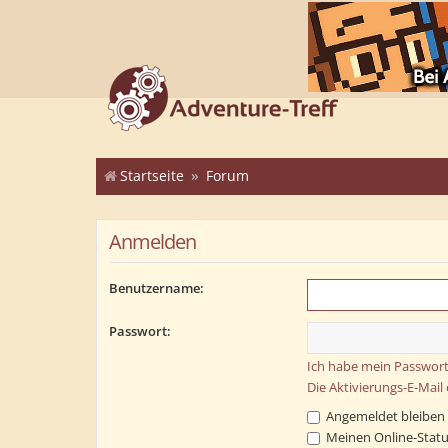
Startseite
Forum
Anmelden
Benutzername:
Passwort:
Ich habe mein Passwort
Die Aktivierungs-E-Mail
Angemeldet bleiben
Meinen Online-Statu