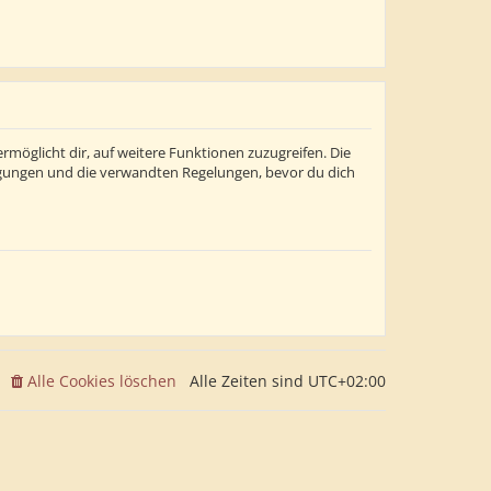
rmöglicht dir, auf weitere Funktionen zuzugreifen. Die
ngungen und die verwandten Regelungen, bevor du dich
Alle Cookies löschen
Alle Zeiten sind
UTC+02:00