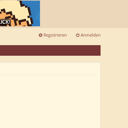
Registrieren
Anmelden