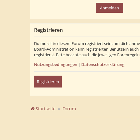
Registrieren
Du musst in diesem Forum registriert sein, um dich anmel
Board-Administration kann registrierten Benutzern auch
registrierst. Bitte beachte auch die jeweiligen Forenrege
Nutzungsbedingungen
|
Datenschutzerklärung
Registrieren
Startseite
Forum