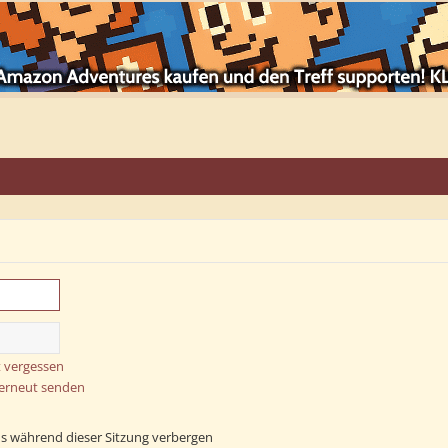
 vergessen
 erneut senden
s während dieser Sitzung verbergen