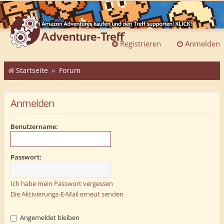
Registrieren
Anmelden
Startseite
Forum
Anmelden
Benutzername:
Passwort:
Ich habe mein Passwort vergessen
Die Aktivierungs-E-Mail erneut senden
Angemeldet bleiben