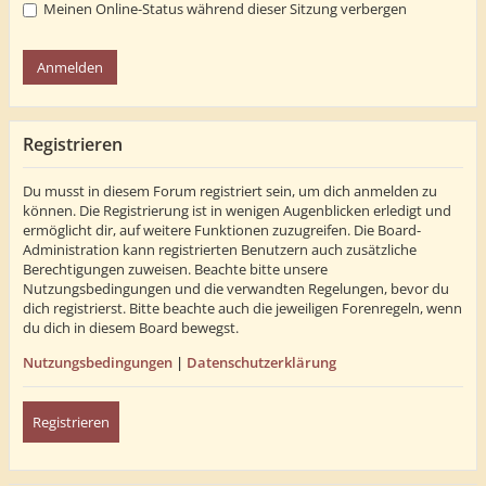
Meinen Online-Status während dieser Sitzung verbergen
Registrieren
Du musst in diesem Forum registriert sein, um dich anmelden zu
können. Die Registrierung ist in wenigen Augenblicken erledigt und
ermöglicht dir, auf weitere Funktionen zuzugreifen. Die Board-
Administration kann registrierten Benutzern auch zusätzliche
Berechtigungen zuweisen. Beachte bitte unsere
Nutzungsbedingungen und die verwandten Regelungen, bevor du
dich registrierst. Bitte beachte auch die jeweiligen Forenregeln, wenn
du dich in diesem Board bewegst.
Nutzungsbedingungen
|
Datenschutzerklärung
Registrieren