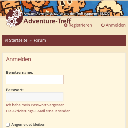
Registrieren
Anmelden
Startseite
Forum
Anmelden
Benutzername:
Passwort:
Ich habe mein Passwort vergessen
Die Aktivierungs-E-Mail erneut senden
Angemeldet bleiben