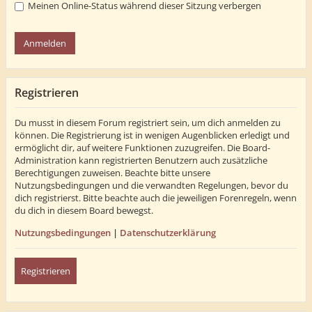
Meinen Online-Status während dieser Sitzung verbergen
Registrieren
Du musst in diesem Forum registriert sein, um dich anmelden zu
können. Die Registrierung ist in wenigen Augenblicken erledigt und
ermöglicht dir, auf weitere Funktionen zuzugreifen. Die Board-
Administration kann registrierten Benutzern auch zusätzliche
Berechtigungen zuweisen. Beachte bitte unsere
Nutzungsbedingungen und die verwandten Regelungen, bevor du
dich registrierst. Bitte beachte auch die jeweiligen Forenregeln, wenn
du dich in diesem Board bewegst.
Nutzungsbedingungen
|
Datenschutzerklärung
Registrieren