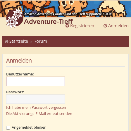
Registrieren
Anmelden
Startseite
Forum
Anmelden
Benutzername:
Passwort:
Ich habe mein Passwort vergessen
Die Aktivierungs-E-Mail erneut senden
Angemeldet bleiben