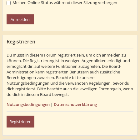
Meinen Online-Status während dieser Sitzung verbergen
Registrieren
Du musst in diesem Forum registriert sein, um dich anmelden zu
können. Die Registrierung ist in wenigen Augenblicken erledigt und
ermöglicht dir, auf weitere Funktionen zuzugreifen. Die Board-
Administration kann registrierten Benutzern auch zusätzliche
Berechtigungen zuweisen. Beachte bitte unsere
Nutzungsbedingungen und die verwandten Regelungen, bevor du
dich registrierst. Bitte beachte auch die jeweiligen Forenregeln, wenn
du dich in diesem Board bewegst.
Nutzungsbedingungen
|
Datenschutzerklärung
Registrieren