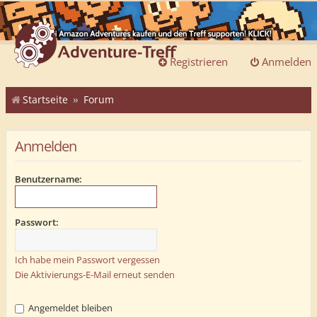
Registrieren
Anmelden
Startseite
Forum
Anmelden
Benutzername:
Passwort:
Ich habe mein Passwort vergessen
Die Aktivierungs-E-Mail erneut senden
Angemeldet bleiben