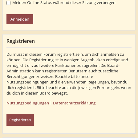
Meinen Online-Status während dieser Sitzung verbergen
Registrieren
Du musst in diesem Forum registriert sein, um dich anmelden zu
können. Die Registrierung ist in wenigen Augenblicken erledigt und
ermöglicht dir, auf weitere Funktionen zuzugreifen. Die Board-
Administration kann registrierten Benutzern auch zusätzliche
Berechtigungen zuweisen. Beachte bitte unsere
Nutzungsbedingungen und die verwandten Regelungen, bevor du
dich registrierst. Bitte beachte auch die jeweiligen Forenregeln, wenn
du dich in diesem Board bewegst.
Nutzungsbedingungen
|
Datenschutzerklärung
Registrieren