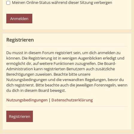
Meinen Online-Status während dieser Sitzung verbergen
Registrieren
Du musst in diesem Forum registriert sein, um dich anmelden zu
können. Die Registrierung ist in wenigen Augenblicken erledigt und
ermöglicht dir, auf weitere Funktionen zuzugreifen. Die Board-
Administration kann registrierten Benutzern auch zusätzliche
Berechtigungen zuweisen. Beachte bitte unsere
Nutzungsbedingungen und die verwandten Regelungen, bevor du
dich registrierst. Bitte beachte auch die jeweiligen Forenregeln, wenn
du dich in diesem Board bewegst.
Nutzungsbedingungen
|
Datenschutzerklärung
Registrieren