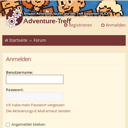
Registrieren
Anmelden
Startseite
Forum
Anmelden
Benutzername:
Passwort:
Ich habe mein Passwort vergessen
Die Aktivierungs-E-Mail erneut senden
Angemeldet bleiben