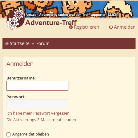
Registrieren
Anmelden
Startseite
Forum
Anmelden
Benutzername:
Passwort:
Ich habe mein Passwort vergessen
Die Aktivierungs-E-Mail erneut senden
Angemeldet bleiben