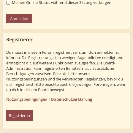
Meinen Online-Status während dieser Sitzung verbergen
Registrieren
Du musst in diesem Forum registriert sein, um dich anmelden zu
können. Die Registrierung ist in wenigen Augenblicken erledigt und
ermöglicht dir, auf weitere Funktionen zuzugreifen. Die Board-
Administration kann registrierten Benutzern auch zusätzliche
Berechtigungen zuweisen. Beachte bitte unsere
Nutzungsbedingungen und die verwandten Regelungen, bevor du
dich registrierst. Bitte beachte auch die jeweiligen Forenregeln, wenn
du dich in diesem Board bewegst.
Nutzungsbedingungen
|
Datenschutzerklärung
Registrieren