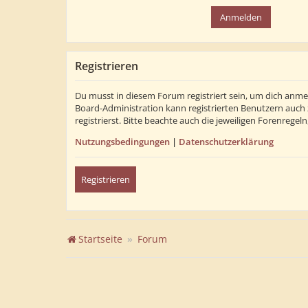
Registrieren
Du musst in diesem Forum registriert sein, um dich anmel
Board-Administration kann registrierten Benutzern auch
registrierst. Bitte beachte auch die jeweiligen Forenrege
Nutzungsbedingungen
|
Datenschutzerklärung
Registrieren
Startseite
Forum