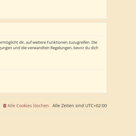
rmöglicht dir, auf weitere Funktionen zuzugreifen. Die
ngungen und die verwandten Regelungen, bevor du dich
Alle Cookies löschen
Alle Zeiten sind
UTC+02:00