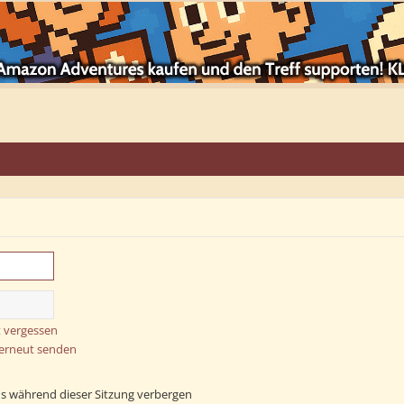
 vergessen
 erneut senden
s während dieser Sitzung verbergen