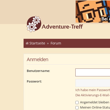
Startseite
Forum
Anmelden
Benutzername:
Passwort:
Ich habe mein Passwort
Die Aktivierungs-E-Mail
Angemeldet bleiben
Meinen Online-Statu