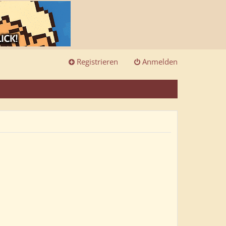
Registrieren
Anmelden