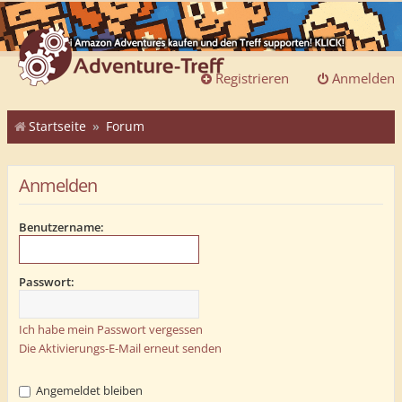
Registrieren
Anmelden
Startseite
Forum
Anmelden
Benutzername:
Passwort:
Ich habe mein Passwort vergessen
Die Aktivierungs-E-Mail erneut senden
Angemeldet bleiben