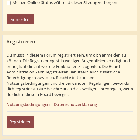
Meinen Online-Status während dieser Sitzung verbergen
Registrieren
Du musst in diesem Forum registriert sein, um dich anmelden zu
können. Die Registrierung ist in wenigen Augenblicken erledigt und
ermöglicht dir, auf weitere Funktionen zuzugreifen. Die Board-
Administration kann registrierten Benutzern auch zusätzliche
Berechtigungen zuweisen. Beachte bitte unsere
Nutzungsbedingungen und die verwandten Regelungen, bevor du
dich registrierst. Bitte beachte auch die jeweiligen Forenregeln, wenn
du dich in diesem Board bewegst.
Nutzungsbedingungen
|
Datenschutzerklärung
Registrieren