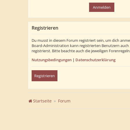
Registrieren
Du musst in diesem Forum registriert sein, um dich anmel
Board-Administration kann registrierten Benutzern auch
registrierst. Bitte beachte auch die jeweiligen Forenrege
Nutzungsbedingungen
|
Datenschutzerklärung
Registrieren
Startseite
Forum