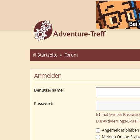
Startseite
Forum
Anmelden
Benutzername:
Passwort:
Ich habe mein Passwort
Die Aktivierungs-E-Mail
Angemeldet bleiben
Meinen Online-Statu