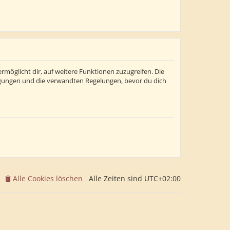
rmöglicht dir, auf weitere Funktionen zuzugreifen. Die
ngungen und die verwandten Regelungen, bevor du dich
Alle Cookies löschen
Alle Zeiten sind
UTC+02:00