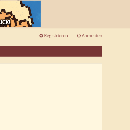
Registrieren
Anmelden