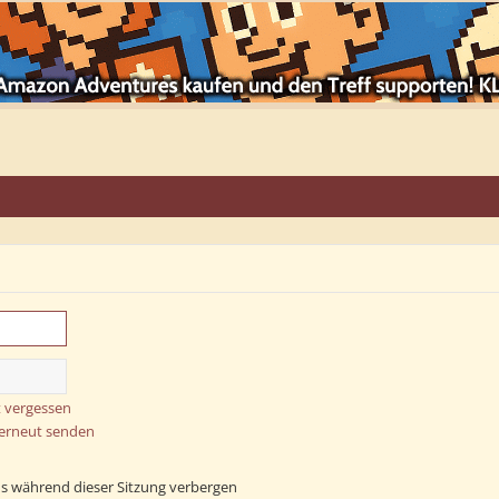
 vergessen
 erneut senden
s während dieser Sitzung verbergen