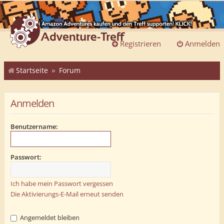
Registrieren
Anmelden
Startseite
Forum
Anmelden
Benutzername:
Passwort:
Ich habe mein Passwort vergessen
Die Aktivierungs-E-Mail erneut senden
Angemeldet bleiben