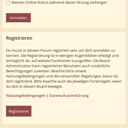
Meinen Online-Status während dieser Sitzung verbergen
Registrieren
Du musst in diesem Forum registriert sein, um dich anmelden zu
können. Die Registrierung ist in wenigen Augenblicken erledigt und
ermöglicht dir, auf weitere Funktionen zuzugreifen. Die Board-
Administration kann registrierten Benutzern auch zusätzliche
Berechtigungen zuweisen. Beachte bitte unsere
Nutzungsbedingungen und die verwandten Regelungen, bevor du
dich registrierst. Bitte beachte auch die jeweiligen Forenregeln, wenn
du dich in diesem Board bewegst.
Nutzungsbedingungen
|
Datenschutzerklärung
Registrieren