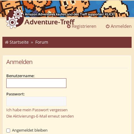
Registrieren
Anmelden
Startseite
Forum
Anmelden
Benutzername:
Passwort:
Ich habe mein Passwort vergessen
Die Aktivierungs-E-Mail erneut senden
Angemeldet bleiben