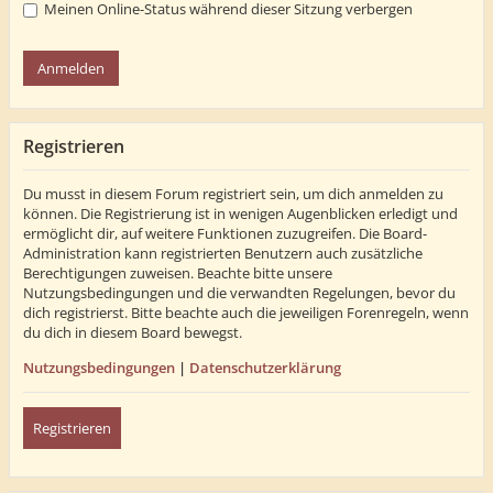
Meinen Online-Status während dieser Sitzung verbergen
Registrieren
Du musst in diesem Forum registriert sein, um dich anmelden zu
können. Die Registrierung ist in wenigen Augenblicken erledigt und
ermöglicht dir, auf weitere Funktionen zuzugreifen. Die Board-
Administration kann registrierten Benutzern auch zusätzliche
Berechtigungen zuweisen. Beachte bitte unsere
Nutzungsbedingungen und die verwandten Regelungen, bevor du
dich registrierst. Bitte beachte auch die jeweiligen Forenregeln, wenn
du dich in diesem Board bewegst.
Nutzungsbedingungen
|
Datenschutzerklärung
Registrieren