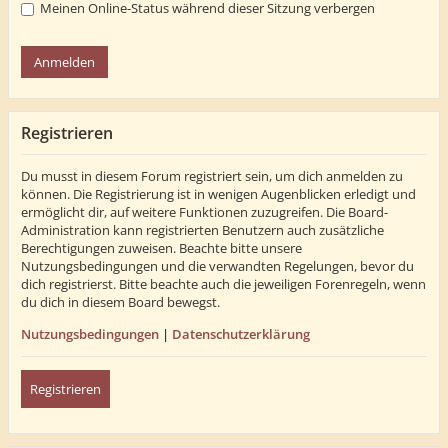
Meinen Online-Status während dieser Sitzung verbergen
Registrieren
Du musst in diesem Forum registriert sein, um dich anmelden zu
können. Die Registrierung ist in wenigen Augenblicken erledigt und
ermöglicht dir, auf weitere Funktionen zuzugreifen. Die Board-
Administration kann registrierten Benutzern auch zusätzliche
Berechtigungen zuweisen. Beachte bitte unsere
Nutzungsbedingungen und die verwandten Regelungen, bevor du
dich registrierst. Bitte beachte auch die jeweiligen Forenregeln, wenn
du dich in diesem Board bewegst.
Nutzungsbedingungen
|
Datenschutzerklärung
Registrieren