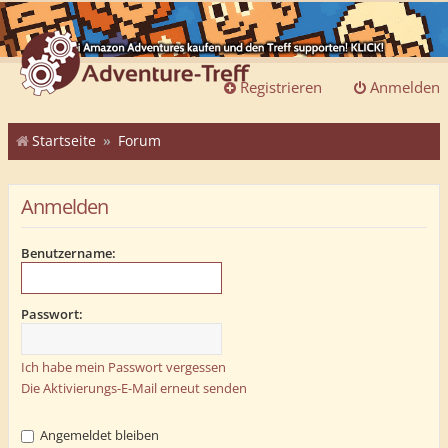
Registrieren
Anmelden
Startseite
Forum
Anmelden
Benutzername:
Passwort:
Ich habe mein Passwort vergessen
Die Aktivierungs-E-Mail erneut senden
Angemeldet bleiben