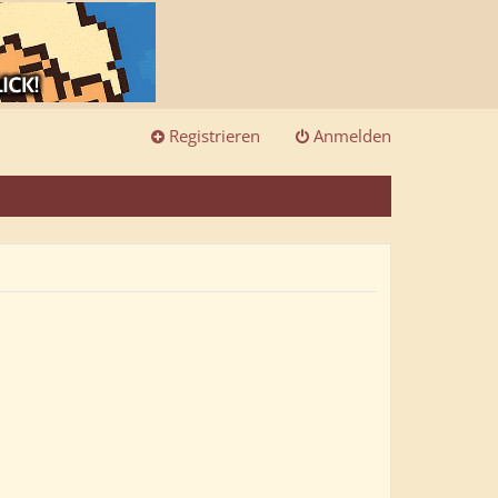
Registrieren
Anmelden