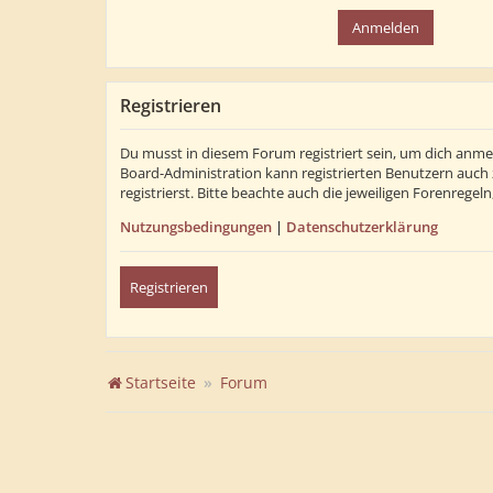
Registrieren
Du musst in diesem Forum registriert sein, um dich anmel
Board-Administration kann registrierten Benutzern auch
registrierst. Bitte beachte auch die jeweiligen Forenrege
Nutzungsbedingungen
|
Datenschutzerklärung
Registrieren
Startseite
Forum