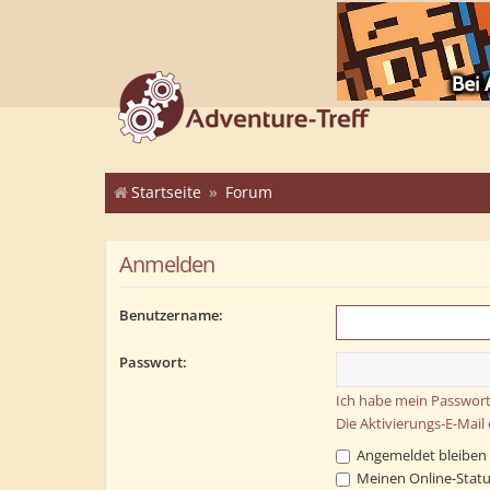
Startseite
Forum
Anmelden
Benutzername:
Passwort:
Ich habe mein Passwort
Die Aktivierungs-E-Mail
Angemeldet bleiben
Meinen Online-Statu