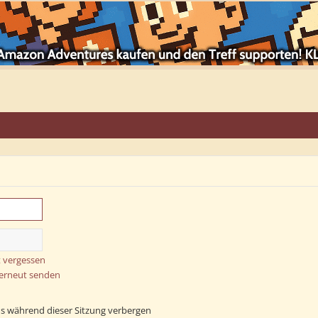
 vergessen
 erneut senden
s während dieser Sitzung verbergen