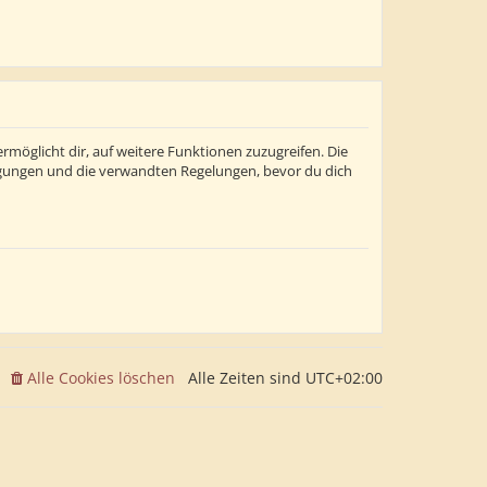
rmöglicht dir, auf weitere Funktionen zuzugreifen. Die
ngungen und die verwandten Regelungen, bevor du dich
Alle Cookies löschen
Alle Zeiten sind
UTC+02:00