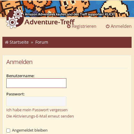
Registrieren
Anmelden
Startseite
Forum
Anmelden
Benutzername:
Passwort:
Ich habe mein Passwort vergessen
Die Aktivierungs-E-Mail erneut senden
Angemeldet bleiben