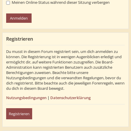
Meinen Online-Status während dieser Sitzung verbergen
Registrieren
Du musst in diesem Forum registriert sein, um dich anmelden zu
können. Die Registrierung ist in wenigen Augenblicken erledigt und
ermöglicht dir, auf weitere Funktionen zuzugreifen. Die Board-
Administration kann registrierten Benutzern auch zusätzliche
Berechtigungen zuweisen. Beachte bitte unsere
Nutzungsbedingungen und die verwandten Regelungen, bevor du
dich registrierst. Bitte beachte auch die jeweiligen Forenregeln, wenn
du dich in diesem Board bewegst.
Nutzungsbedingungen
|
Datenschutzerklärung
Registrieren