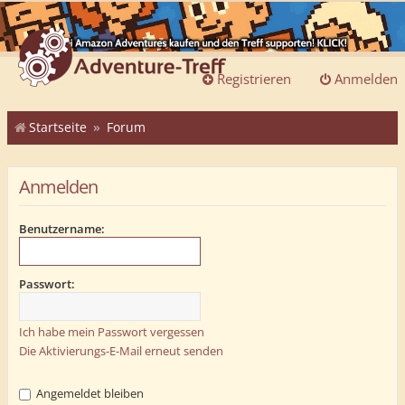
Registrieren
Anmelden
Startseite
Forum
Anmelden
Benutzername:
Passwort:
Ich habe mein Passwort vergessen
Die Aktivierungs-E-Mail erneut senden
Angemeldet bleiben