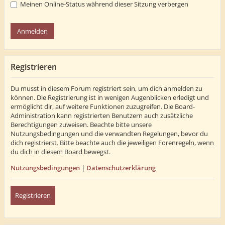
Meinen Online-Status während dieser Sitzung verbergen
Registrieren
Du musst in diesem Forum registriert sein, um dich anmelden zu
können. Die Registrierung ist in wenigen Augenblicken erledigt und
ermöglicht dir, auf weitere Funktionen zuzugreifen. Die Board-
Administration kann registrierten Benutzern auch zusätzliche
Berechtigungen zuweisen. Beachte bitte unsere
Nutzungsbedingungen und die verwandten Regelungen, bevor du
dich registrierst. Bitte beachte auch die jeweiligen Forenregeln, wenn
du dich in diesem Board bewegst.
Nutzungsbedingungen
|
Datenschutzerklärung
Registrieren