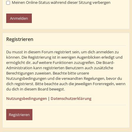
Meinen Online-Status während dieser Sitzung verbergen
Registrieren
Du musst in diesem Forum registriert sein, um dich anmelden zu
können. Die Registrierung ist in wenigen Augenblicken erledigt und
ermöglicht dir, auf weitere Funktionen zuzugreifen. Die Board-
Administration kann registrierten Benutzern auch zusätzliche
Berechtigungen zuweisen. Beachte bitte unsere
Nutzungsbedingungen und die verwandten Regelungen, bevor du
dich registrierst. Bitte beachte auch die jeweiligen Forenregeln, wenn
du dich in diesem Board bewegst.
Nutzungsbedingungen
|
Datenschutzerklärung
Registrieren