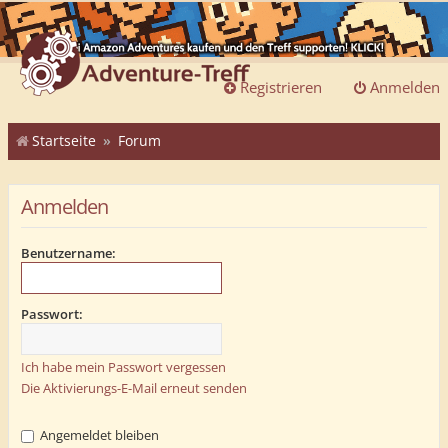
Registrieren
Anmelden
Startseite
Forum
Anmelden
Benutzername:
Passwort:
Ich habe mein Passwort vergessen
Die Aktivierungs-E-Mail erneut senden
Angemeldet bleiben