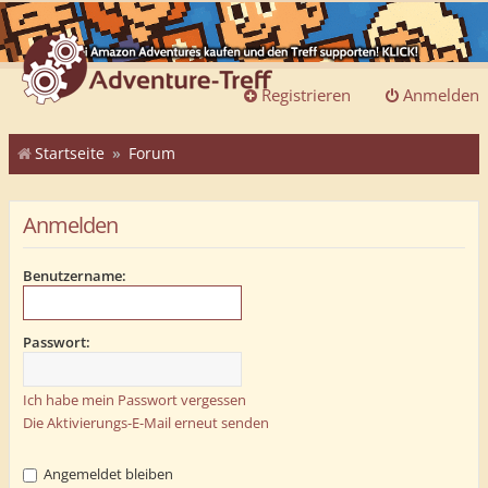
Registrieren
Anmelden
Startseite
Forum
Anmelden
Benutzername:
Passwort:
Ich habe mein Passwort vergessen
Die Aktivierungs-E-Mail erneut senden
Angemeldet bleiben