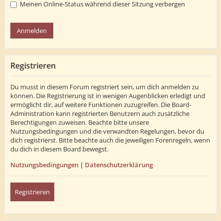
Meinen Online-Status während dieser Sitzung verbergen
Registrieren
Du musst in diesem Forum registriert sein, um dich anmelden zu
können. Die Registrierung ist in wenigen Augenblicken erledigt und
ermöglicht dir, auf weitere Funktionen zuzugreifen. Die Board-
Administration kann registrierten Benutzern auch zusätzliche
Berechtigungen zuweisen. Beachte bitte unsere
Nutzungsbedingungen und die verwandten Regelungen, bevor du
dich registrierst. Bitte beachte auch die jeweiligen Forenregeln, wenn
du dich in diesem Board bewegst.
Nutzungsbedingungen
|
Datenschutzerklärung
Registrieren