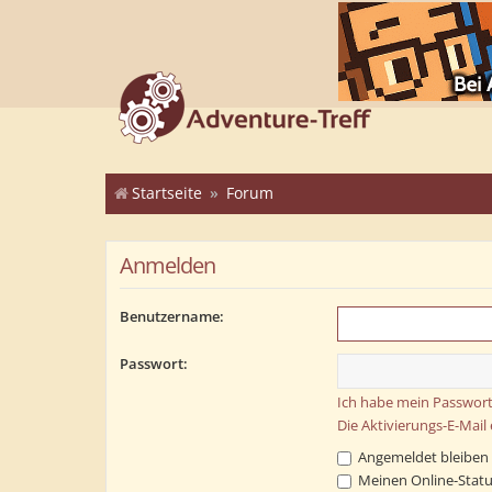
Startseite
Forum
Anmelden
Benutzername:
Passwort:
Ich habe mein Passwort
Die Aktivierungs-E-Mail
Angemeldet bleiben
Meinen Online-Statu