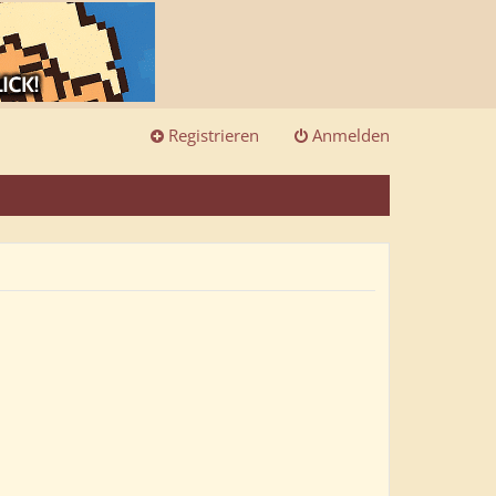
Registrieren
Anmelden