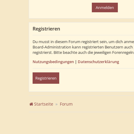
Registrieren
Du musst in diesem Forum registriert sein, um dich anmel
Board-Administration kann registrierten Benutzern auch
registrierst. Bitte beachte auch die jeweiligen Forenrege
Nutzungsbedingungen
|
Datenschutzerklärung
Registrieren
Startseite
Forum