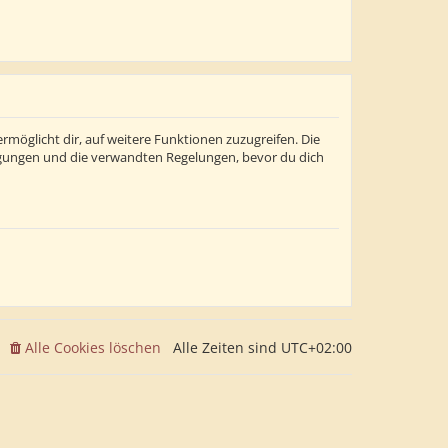
rmöglicht dir, auf weitere Funktionen zuzugreifen. Die
ngungen und die verwandten Regelungen, bevor du dich
Alle Cookies löschen
Alle Zeiten sind
UTC+02:00