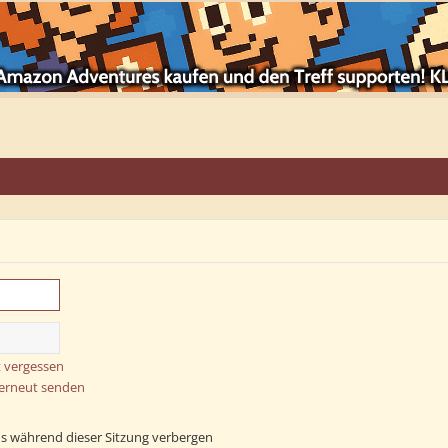
 vergessen
 erneut senden
s während dieser Sitzung verbergen