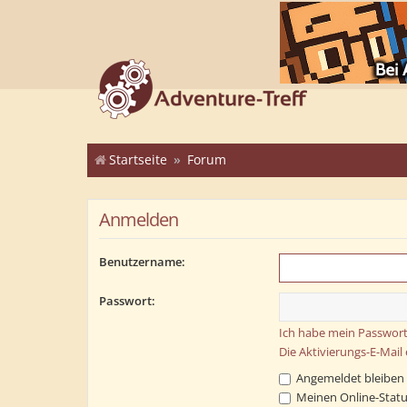
Startseite
Forum
Anmelden
Benutzername:
Passwort:
Ich habe mein Passwort
Die Aktivierungs-E-Mail
Angemeldet bleiben
Meinen Online-Statu