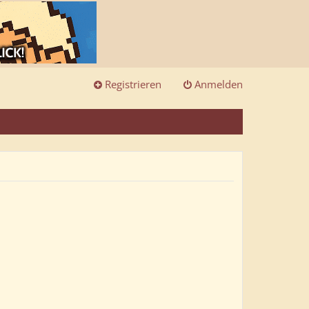
Registrieren
Anmelden