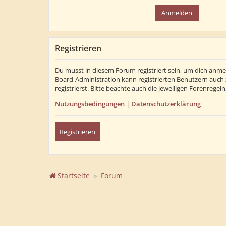
Registrieren
Du musst in diesem Forum registriert sein, um dich anmel
Board-Administration kann registrierten Benutzern auch
registrierst. Bitte beachte auch die jeweiligen Forenrege
Nutzungsbedingungen
|
Datenschutzerklärung
Registrieren
Startseite
Forum