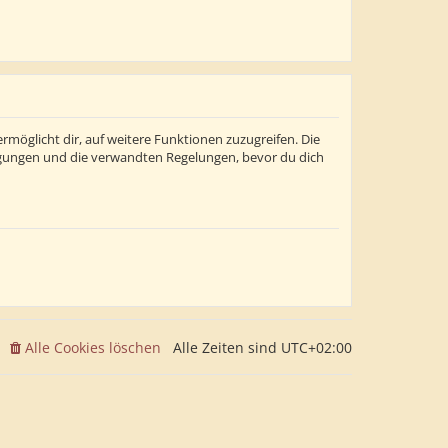
rmöglicht dir, auf weitere Funktionen zuzugreifen. Die
ngungen und die verwandten Regelungen, bevor du dich
Alle Cookies löschen
Alle Zeiten sind
UTC+02:00