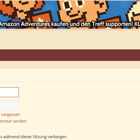
 vergessen
 erneut senden
s während dieser Sitzung verbergen