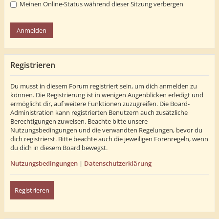
Meinen Online-Status während dieser Sitzung verbergen
Registrieren
Du musst in diesem Forum registriert sein, um dich anmelden zu
können. Die Registrierung ist in wenigen Augenblicken erledigt und
ermöglicht dir, auf weitere Funktionen zuzugreifen. Die Board-
Administration kann registrierten Benutzern auch zusätzliche
Berechtigungen zuweisen. Beachte bitte unsere
Nutzungsbedingungen und die verwandten Regelungen, bevor du
dich registrierst. Bitte beachte auch die jeweiligen Forenregeln, wenn
du dich in diesem Board bewegst.
Nutzungsbedingungen
|
Datenschutzerklärung
Registrieren