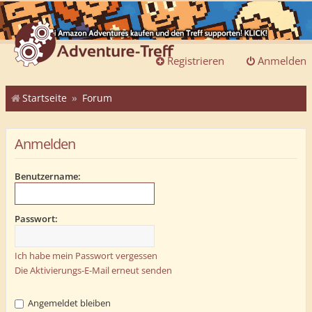
Registrieren
Anmelden
Startseite
Forum
Anmelden
Benutzername:
Passwort:
Ich habe mein Passwort vergessen
Die Aktivierungs-E-Mail erneut senden
Angemeldet bleiben