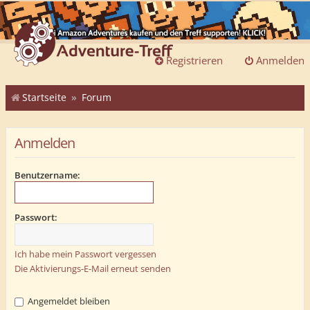
Registrieren
Anmelden
Startseite
Forum
Anmelden
Benutzername:
Passwort:
Ich habe mein Passwort vergessen
Die Aktivierungs-E-Mail erneut senden
Angemeldet bleiben