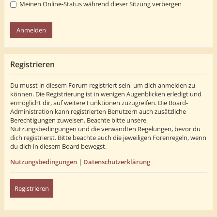
Meinen Online-Status während dieser Sitzung verbergen
Registrieren
Du musst in diesem Forum registriert sein, um dich anmelden zu
können. Die Registrierung ist in wenigen Augenblicken erledigt und
ermöglicht dir, auf weitere Funktionen zuzugreifen. Die Board-
Administration kann registrierten Benutzern auch zusätzliche
Berechtigungen zuweisen. Beachte bitte unsere
Nutzungsbedingungen und die verwandten Regelungen, bevor du
dich registrierst. Bitte beachte auch die jeweiligen Forenregeln, wenn
du dich in diesem Board bewegst.
Nutzungsbedingungen
|
Datenschutzerklärung
Registrieren