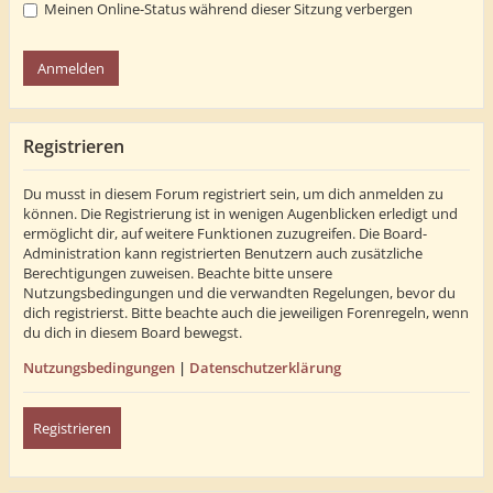
Meinen Online-Status während dieser Sitzung verbergen
Registrieren
Du musst in diesem Forum registriert sein, um dich anmelden zu
können. Die Registrierung ist in wenigen Augenblicken erledigt und
ermöglicht dir, auf weitere Funktionen zuzugreifen. Die Board-
Administration kann registrierten Benutzern auch zusätzliche
Berechtigungen zuweisen. Beachte bitte unsere
Nutzungsbedingungen und die verwandten Regelungen, bevor du
dich registrierst. Bitte beachte auch die jeweiligen Forenregeln, wenn
du dich in diesem Board bewegst.
Nutzungsbedingungen
|
Datenschutzerklärung
Registrieren