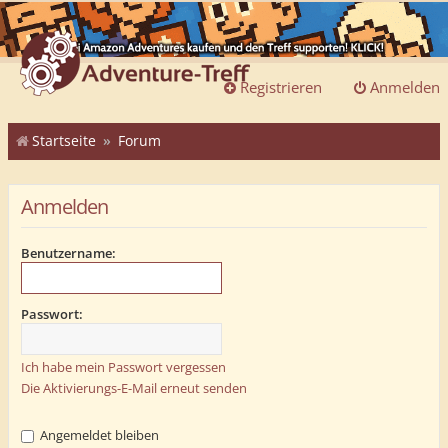
Registrieren
Anmelden
Startseite
Forum
Anmelden
Benutzername:
Passwort:
Ich habe mein Passwort vergessen
Die Aktivierungs-E-Mail erneut senden
Angemeldet bleiben