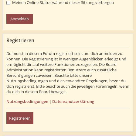
Meinen Online-Status während dieser Sitzung verbergen
Registrieren
Du musst in diesem Forum registriert sein, um dich anmelden zu
können. Die Registrierung ist in wenigen Augenblicken erledigt und
ermöglicht dir, auf weitere Funktionen zuzugreifen. Die Board-
Administration kann registrierten Benutzern auch zusätzliche
Berechtigungen zuweisen. Beachte bitte unsere
Nutzungsbedingungen und die verwandten Regelungen, bevor du
dich registrierst. Bitte beachte auch die jeweiligen Forenregeln, wenn
du dich in diesem Board bewegst.
Nutzungsbedingungen
|
Datenschutzerklärung
Registrieren