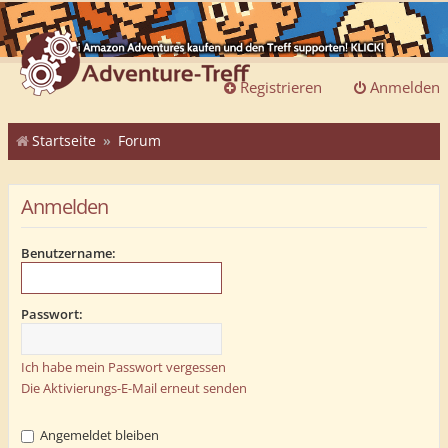
Registrieren
Anmelden
Startseite
Forum
Anmelden
Benutzername:
Passwort:
Ich habe mein Passwort vergessen
Die Aktivierungs-E-Mail erneut senden
Angemeldet bleiben