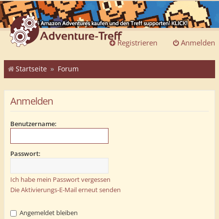
Registrieren
Anmelden
Startseite
Forum
Anmelden
Benutzername:
Passwort:
Ich habe mein Passwort vergessen
Die Aktivierungs-E-Mail erneut senden
Angemeldet bleiben