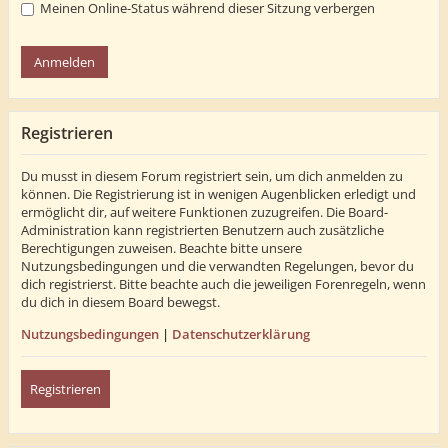
Meinen Online-Status während dieser Sitzung verbergen
Registrieren
Du musst in diesem Forum registriert sein, um dich anmelden zu
können. Die Registrierung ist in wenigen Augenblicken erledigt und
ermöglicht dir, auf weitere Funktionen zuzugreifen. Die Board-
Administration kann registrierten Benutzern auch zusätzliche
Berechtigungen zuweisen. Beachte bitte unsere
Nutzungsbedingungen und die verwandten Regelungen, bevor du
dich registrierst. Bitte beachte auch die jeweiligen Forenregeln, wenn
du dich in diesem Board bewegst.
Nutzungsbedingungen
|
Datenschutzerklärung
Registrieren