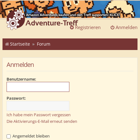
Registrieren
Anmelden
Startseite
Forum
Anmelden
Benutzername:
Passwort:
Ich habe mein Passwort vergessen
Die Aktivierungs-E-Mail erneut senden
Angemeldet bleiben