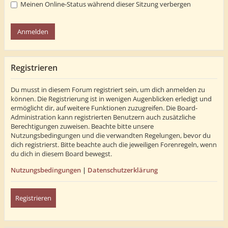
Meinen Online-Status während dieser Sitzung verbergen
Registrieren
Du musst in diesem Forum registriert sein, um dich anmelden zu
können. Die Registrierung ist in wenigen Augenblicken erledigt und
ermöglicht dir, auf weitere Funktionen zuzugreifen. Die Board-
Administration kann registrierten Benutzern auch zusätzliche
Berechtigungen zuweisen. Beachte bitte unsere
Nutzungsbedingungen und die verwandten Regelungen, bevor du
dich registrierst. Bitte beachte auch die jeweiligen Forenregeln, wenn
du dich in diesem Board bewegst.
Nutzungsbedingungen
|
Datenschutzerklärung
Registrieren